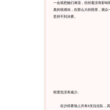
一会就把她们淋湿，但丝毫没有影响
真的很感动，在那么大的雨里，观众
坚持不到决赛。
程度也没有减少。
在沙排赛场上共有4支拉拉队，其中