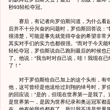
秒93轻松夺冠。
赛后，有记者向罗伯斯问道，为什么看起
后并不十分兴奋的问题时，罗伯斯回答说：“
很清楚，可能是事先就觉得夺金的希望非常
其实对手们的实力也都很强。”而对于今天能
轻松夺冠，罗伯斯说自己跑到最后的时候也
了。他说：“我当时对自己说，哇！我现在已
了！”
对于罗伯斯给自己加上的这个头衔，有中
他，这可曾经是他送给过刘翔的绰号时，罗
的回应说：“是的，但现在世界第一是我了。
是世界第一，是因为世界纪录和奥运冠军都
在，他有的我也都有了，所以我不该是世界第