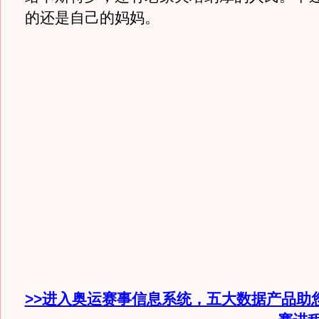
的还是自己的妈妈。
>>进入奥运赛事信息系统，五大数据产品助