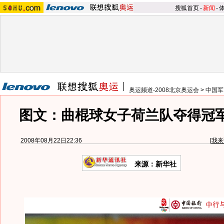
搜狐首页
-
新闻
-
奥运频道-2008北京奥运会
>
中国军
图文：曲棍球女子荷兰队夺得冠军
2008年08月22日22:36
[
我来
来源：新华社