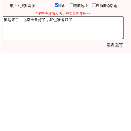
用户：
匿名
隐藏地址
设为辩论话题
*搜狗拼音输入法，中文处理专家>>