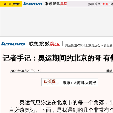
搜狐首页
-
新闻
-
奥运频道-2008北京奥运会
>
奥运新
记者手记：奥运期间的北京的哥 有
2008年08月23日01:59
[
我来
来源：大河网-大河报
奥运气息弥漫在北京市的每一个角落，出
言必谈奥运。下面，是我遇到的几个非常有