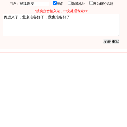
用户：
匿名
隐藏地址
设为辩论话题
*搜狗拼音输入法，中文处理专家>>