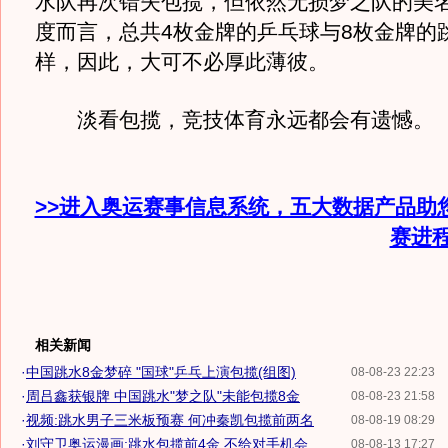
水队再次错失包揽，但依然无损梦之队的美
度而言，总共4枚金牌的乒乓球与8枚金牌的
样，因此，大可不必厚此薄彼。
淡看包揽，竞技体育永远都会有遗憾。
>>进入奥运赛事信息系统，五大数据产品助
赛进
相关新闻
·
中国跳水8金梦碎 "国球"乒乓上演包揽(组图)
08-08-23 22:23
·
周吕鑫获银牌 中国跳水"梦之队"未能包揽8金
08-08-23 21:58
·
视频:跳水男子三米板预赛 何冲秦凯包揽前两名
08-08-19 08:29
·
刘守卫奥运漫画:跳水包揽前4金 不给对手机会
08-08-13 17:27