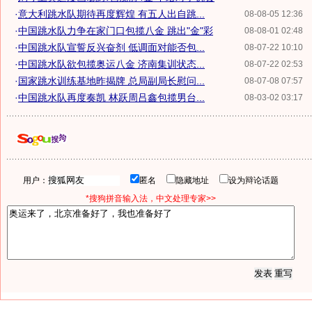
·
意大利跳水队期待再度辉煌 有五人出自跳...
08-08-05 12:36
·
中国跳水队力争在家门口包揽八金 跳出"金"彩
08-08-01 02:48
·
中国跳水队宣誓反兴奋剂 低调面对能否包...
08-07-22 10:10
·
中国跳水队欲包揽奥运八金 济南集训状态...
08-07-22 02:53
·
国家跳水训练基地昨揭牌 总局副局长慰问...
08-07-08 07:57
·
中国跳水队再度奏凯 林跃周吕鑫包揽男台...
08-03-02 03:17
用户：
匿名
隐藏地址
设为辩论话题
*搜狗拼音输入法，中文处理专家>>