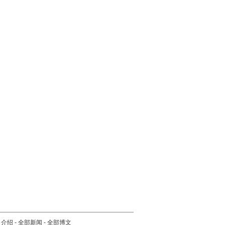
司介绍
-
全部新闻
-
全部博文