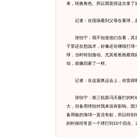
来，转换角色。所以我觉得这次拿了
记者：在现场看到父母在看球，是
张怡宁：我不知道他们在看，其实
子里还在想战术，好像还在继续打球
球，当时特别激动。尤其爸爸抱着我
动，就像回家了一样。
记者：在这届奥运会上，你觉得哪
张怡宁：第三轮跟冯天薇打的时候
大，但备用球拍对我来说有影响。因
备用板的海绵一直没有粘，所以特别
的时候经常是一个球打到10个回合、