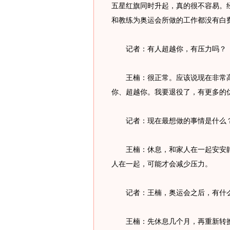
五星红旗同时升起，真的很不容易。
和教练为奥运会所做的工作都没有白
记者：有人超越你，有压力吗？
王楠：很正常。应该说现在非常高
你、超越你。我要退役了，有更多的
记者：现在最想做的事情是什么
王楠：休息，和家人在一起安安静
人在一起，可能才会减少压力。
记者：王楠，奥运会之后，有什么
王楠：先休息几个月，再重新转换