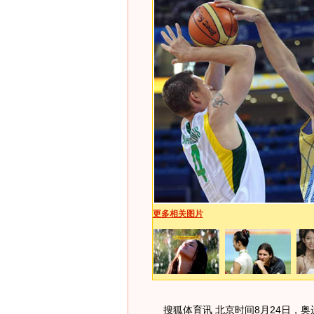
更多相关图片
搜狐体育讯 北京时间8月24日，