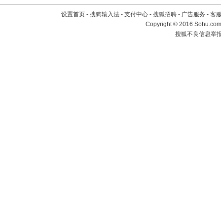
设置首页
-
搜狗输入法
-
支付中心
-
搜狐招聘
-
广告服务
-
客
Copyright
©
2016 Sohu.com 
搜狐不良信息举