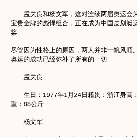
孟关良和杨文军，这对连续两届奥运会为
宝贵金牌的彪悍组合，正在成为中国皮划艇
桨。
尽管因为性格上的原因，两人并非一帆风顺
奥运的成功已经弥补了所有的一切
孟关良
生日：1977年1月24日籍贯：浙江身高：1
重：88公斤
杨文军