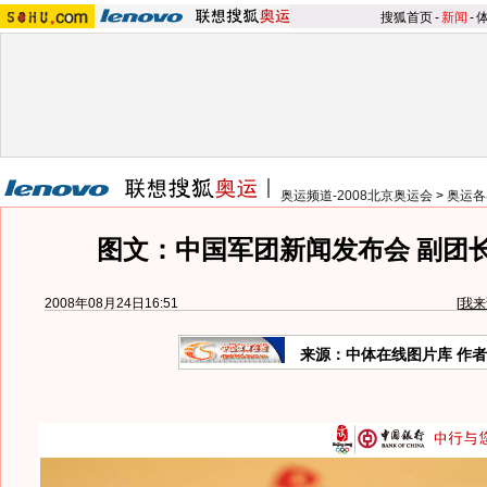
搜狐首页
-
新闻
-
奥运频道-2008北京奥运会
>
奥运各
图文：中国军团新闻发布会 副团
2008年08月24日16:51
[
我来
来源：中体在线图片库 作