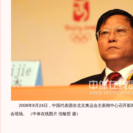
2008年8月24日，中国代表团在北京奥运会主新闻中心召开新
会现场。 （中体在线图片 倪敏哲 摄）