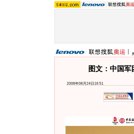
图文：中国军
2008年08月24日16:51