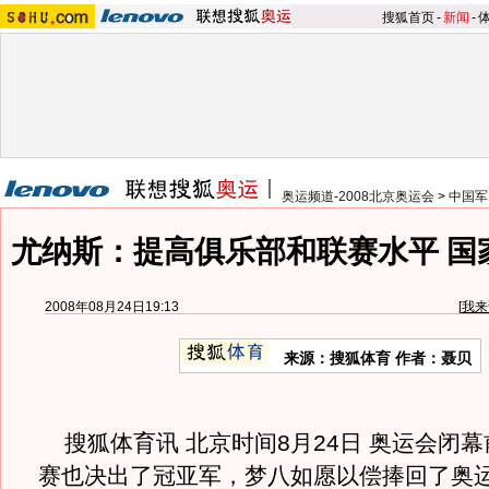
搜狐首页
-
新闻
-
奥运频道-2008北京奥运会
>
中国军
尤纳斯：提高俱乐部和联赛水平 国
2008年08月24日19:13
[
我来
来源：搜狐体育 作者：聂贝
搜狐体育讯 北京时间8月24日 奥运会闭
赛也决出了冠亚军，梦八如愿以偿捧回了奥