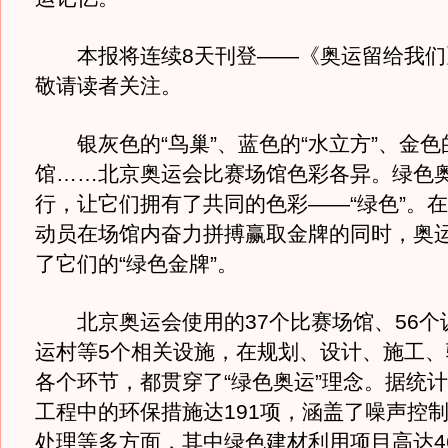
本报将连续8天刊登——《奥运留给我们
敬请读者关注。
银灰色的“鸟巢”、蓝色的“水立方”、金色
馆……北京奥运会比赛场馆色彩各异。绿色
行，让它们拥有了共同的色彩——“绿色”。
动员在场馆内奋力拼搏赢取金牌的同时，奥
了它们的“绿色金牌”。
北京奥运会使用的37个比赛场馆、56个
运村等5个相关设施，在规划、设计、施工、
各个环节，都贯穿了“绿色奥运”理念。据统
工程中的环保措施达191项，涵盖了噪声控
处理等多方面，其中绿色建材利用项目高达4