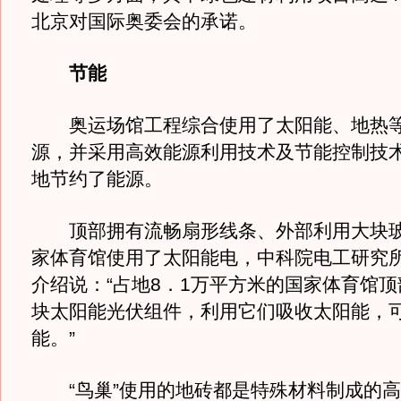
北京对国际奥委会的承诺。
节能
奥运场馆工程综合使用了太阳能、地热等
源，并采用高效能源利用技术及节能控制技
地节约了能源。
顶部拥有流畅扇形线条、外部利用大块玻
家体育馆使用了太阳能电，中科院电工研究
介绍说：“占地8．1万平方米的国家体育馆顶部
块太阳能光伏组件，利用它们吸收太阳能，
能。”
“鸟巢”使用的地砖都是特殊材料制成的高