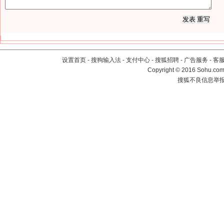
设置首页
-
搜狗输入法
-
支付中心
-
搜狐招聘
-
广告服务
-
客
Copyright
©
2016 Sohu.com 
搜狐不良信息举