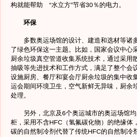
构就能帮助 “水立方”节省30％的电力。
环保
多数奥运场馆的设计、建造和选材等诸多
了绿色环保这一主题。比如，国家会议中心
厨余垃圾真空管道收集系统技术，通过采用
抽吸等先进技术和工作方式，满足了整个会
设施厨房、餐厅和宴会厅厨余垃圾的集中收
运会期间环境卫生，空气新鲜无异味，厨余
处理。
另外，北京及6个奥运城市的奥运场馆均
柜，采用不含HFC（氢氟碳化物）的绝缘体
碳的自然制冷剂代替了传统HFC的自然制冷