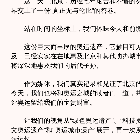
这一天，北京，历经七年艰苦和不懈的努
界交上了一份“真正无与伦比”的答卷。
站在时间的坐标上，我们体味今天和前
这份巨大而丰厚的奥运遗产，它触目可见
及，已经实实在在地惠及北京和其他协办城
将深深地惠及我们的后代子孙。
作为媒体，我们真实记录和见证了北京的
今天，我们也将和奥运之城的读者们一道，
评奥运留给我们的宝贵财富。
让我们的视角从“绿色奥运遗产”、“科技奥
文奥运遗产”和“奥运城市遗产”展开，再一次
运记忆。