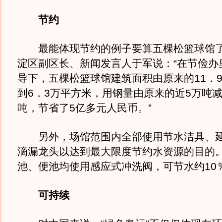
节约
最能体现节约的例子要算五棵松篮球馆了
淀区副区长、新闻发言人于军说：“在节俭办
导下，五棵松篮球馆建筑面积由原来的11．
到6．3万平方米，用钢量由原来的近5万吨减
吨，节省了5亿多元人民币。”
另外，场馆范围内全部使用节水洁具、延
滴漏龙头以达到最大限度节约水资源的目的
池、便池均使用感应式冲洗阀，可节水约10
可持续