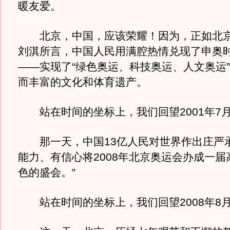
暖友爱。
北京，中国，应该荣耀！因为，正如北京
刘淇所言，中国人民用满腔热情兑现了申奥
——实现了“绿色奥运、科技奥运、人文奥运
而丰富的文化和体育遗产。
站在时间的坐标上，我们回望2001年7月
那一天，中国13亿人民对世界作出庄严承
能力、有信心将2008年北京奥运会办成一届
色的盛会。”
站在时间的坐标上，我们回望2008年8月