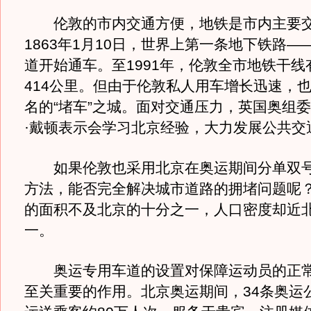
伦敦的市内交通方便，地铁是市内主要交
1863年1月10日，世界上第一条地下铁路—
道开始通车。至1991年，伦敦全市地铁干线
414公里。但由于伦敦私人用车增长迅速，
名的“堵车”之城。面对交通压力，英国奥组
·戴顿表示会学习北京经验，大力发展公共交
如果伦敦也采用北京在奥运期间分单双号
方法，能否完全解决城市道路的拥堵问题呢
的面积不及北京的十分之一，人口密度却近
一。
奥运专用车道的设置对保障运动员的正常
至关重要的作用。北京奥运期间，34条奥运