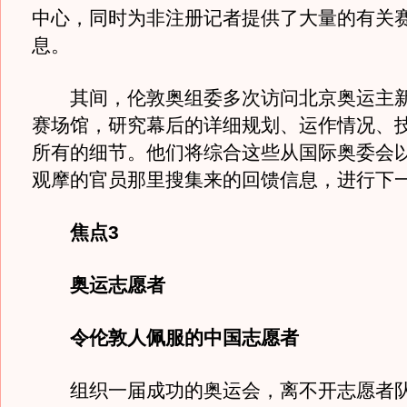
中心，同时为非注册记者提供了大量的有关
息。
其间，伦敦奥组委多次访问北京奥运主新
赛场馆，研究幕后的详细规划、运作情况、
所有的细节。他们将综合这些从国际奥委会
观摩的官员那里搜集来的回馈信息，进行下
焦点3
奥运志愿者
令伦敦人佩服的中国志愿者
组织一届成功的奥运会，离不开志愿者队