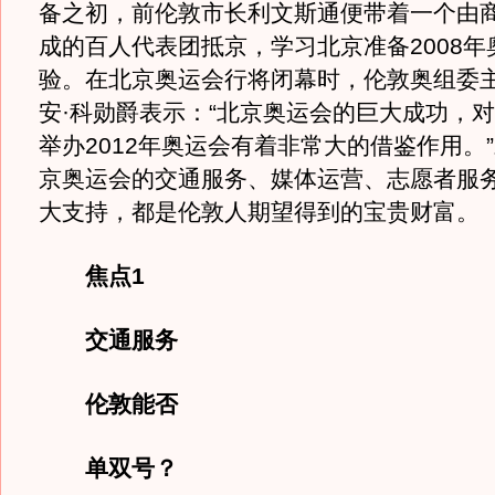
备之初，前伦敦市长利文斯通便带着一个由
成的百人代表团抵京，学习北京准备2008年
验。在北京奥运会行将闭幕时，伦敦奥组委
安·科勋爵表示：“北京奥运会的巨大成功，
举办2012年奥运会有着非常大的借鉴作用。
京奥运会的交通服务、媒体运营、志愿者服
大支持，都是伦敦人期望得到的宝贵财富。
焦点1
交通服务
伦敦能否
单双号？