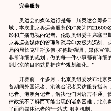
完美服务
奥运会的媒体运行是每一届奥运会筹备工
域，本次北京奥运会服务的对象为约21600
影和广播电视的记者。伦敦奥组委主席塞巴斯
京奥运会媒体的管理和疏导印象极为深刻。
局的局长克里斯多佛·罗德斯强调，媒体宣传
非常详细的规划，做的每一件小事都有详细的
到北京的目的就是把这些规划细化。”
开赛前一个多月，北京奥组委发布北京奥
备期间外国记者、港澳台记者采访服务指南
记者、港澳台记者，解决他们因语言不通、
律政策不了解而可能出现的诸多困难，北京
了面向媒体记者的“一站式”服务机制。