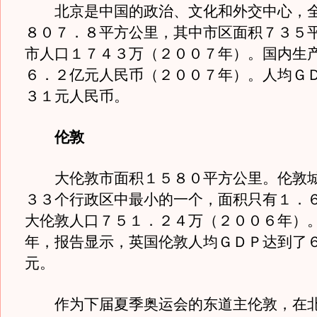
北京是中国的政治、文化和外交中心，全
８０７．８平方公里，其中市区面积７３５
市人口１７４３万（２００７年）。国内生
６．２亿元人民币（２００７年）。人均Ｇ
３１元人民币。
伦敦
大伦敦市面积１５８０平方公里。伦敦城
３３个行政区中最小的一个，面积只有１．
大伦敦人口７５１．２４万（２００６年）
年，报告显示，英国伦敦人均ＧＤＰ达到了
元。
作为下届夏季奥运会的东道主伦敦，在北