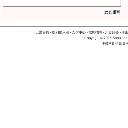
设置首页
-
搜狗输入法
-
支付中心
-
搜狐招聘
-
广告服务
-
客
Copyright
©
2016 Sohu.com 
搜狐不良信息举