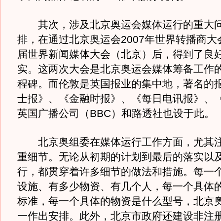
其次，涉及北京奥运会媒体运行的重大问
排，在通过北京奥运会2007年世界转播商大
届世界新闻媒体大会（北京）后，得到了良
实。这两次大会是北京奥运会媒体筹备工作
程碑。而伦敦是英国报业的集中地，著名的
士报》、《金融时报》、《每日电讯报》、
英国广播公司（BBC）和路透社也设于此。
北京奥组委在媒体运行工作方面，尤其注
重细节。无论从初期的计划到最后的落实以
行，都贯穿着许多细节的做法和措施。每一
设施、有多少物资、有几个人，每一个具体
标准，每一个具体的物资是什么型号，北京
一作出安排。此外，北京市政府还建设非注