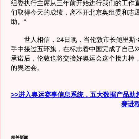
组委执行主席从三年前开始进行我们的工作
们取得今天的成绩，离不开北京奥组委和志
助。”
世人相信，24日晚，当伦敦市长鲍里斯·
手中接过五环旗，在标志着中国完成了自己
承诺后，伦敦也将交接好奥运会这个接力棒
的奥运会。
>>进入奥运赛事信息系统，五大数据产品助
赛进
相关新闻