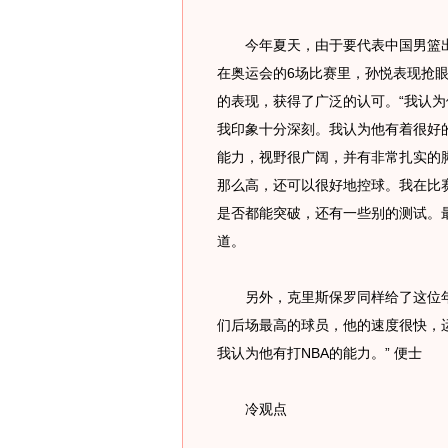
今年夏天，由于要代表中国男篮出
在奥运会的6场比赛里，孙悦表现抢
的表现，获得了广泛的认可。“我认为
我印象十分深刻。我认为他有着很好
能力，视野很广阔，并有非常扎实的
那么高，还可以很好地控球。我在比
是否都能突破，还有一些别的测试。
道。
另外，克里斯保罗同样给了这位年轻
们后场最高的球员，他的速度很快，
我认为他有打NBA的能力。” 便士
冷观点