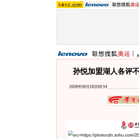
孙悦加盟湖人各评不
2008年08月28日06:54