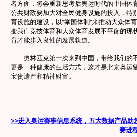
者方面，将会重新思考后奥运时代的中国体
公共财政要加大对全民健身设施的投入，特
育设施的建设，以“举国体制”来推动大众体
变我们竞技体育和大众体育发展不平衡的现
育才能步入良性的发展轨道。
奥林匹克第一次来到中国，带给我们的不
更是一种健康的生活方式，这才是北京奥运
宝贵遗产和精神财富。
>>进入奥运赛事信息系统，五大数据产品助
赛进