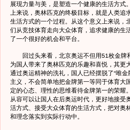
展现力量与美，是塑造一个健康的生活方式
上来说，奥林匹克的终极目标，就是人类追
生活方式的一个过程。从这个意义上来说，
们从竞技体育走向大众体育，追求健康的生
了一个很好的机会和平台。
回过头来看，北京奥运不但用51枚金牌和
为国人带来了奥林匹克的乐趣和喜悦，其更
通过奥运精神的洗礼，国人已经摆脱了“唯金
主义，不会简单地把金牌第一等同于体育大
定的心态、理性的思维看待金牌第一的荣耀
从容可以让国人在后奥运时代，更好地接受
活方式、接受大众体育的生活方式，把对奥
和理念落实到实际行动中。