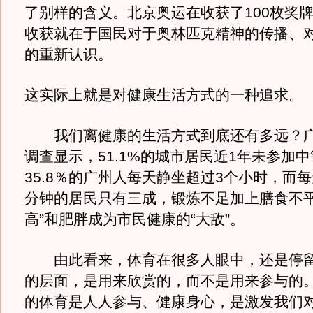
了别样的含义。北京奥运在收获了100枚奖
收获就在于国民对于奥林匹克精神的传播、
的重新认识。
这实际上就是对健康生活方式的一种追求。
我们离健康的生活方式到底还有多远？广
调查显示，51.1%的城市居民近1年未参加
35.8％的广州人每天静坐超过3个小时，而每
分钟的居民只有三成，锻炼不足加上膳食不平
高”和肥胖成为市民健康的“大敌”。
由此看来，体育在很多人眼中，还是停留
的层面，是用来欣赏的，而不是用来参与的
的体育是人人参与、健康身心，是激发我们