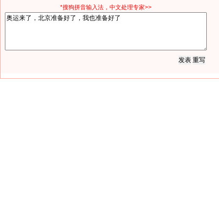
*搜狗拼音输入法，中文处理专家>>