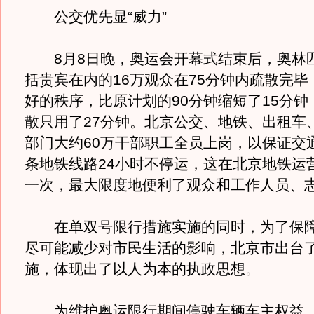
公交优先显“威力”
8月8日晚，奥运会开幕式结束后，奥林
括贵宾在内的16万观众在75分钟内疏散完毕
好的秩序，比原计划的90分钟缩短了15分钟
散只用了27分钟。北京公交、地铁、出租车
部门大约60万干部职工全员上岗，以保证交
条地铁线路24小时不停运，这在北京地铁运
一次，最大限度地便利了观众和工作人员、
在单双号限行措施实施的同时，为了保障
尽可能减少对市民生活的影响，北京市出台
施，体现出了以人为本的执政思想。
为维护奥运限行期间停驶车辆车主权益，