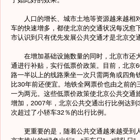
了如此好的效果。
人口的增长、城市土地等资源越来越相对
车的快速增多，都使北京的交通状况每况愈
市认识到只有优先发展公共交通才是北京交
在增加基础设施数量的同时，北京市还大
通进行补贴，实行低票价政策。目前，北京6
路一半以上的线路乘坐一次只需两角或四角
比30年前还便宜。地铁全网票价也由之前的
一为两元。这些低票价政策使北京公共交通
增加，2007年，北京公共交通出行比例达到3
次超过了小轿车32％的出行比例。
更重要的是，随着公共交通越来越受到人