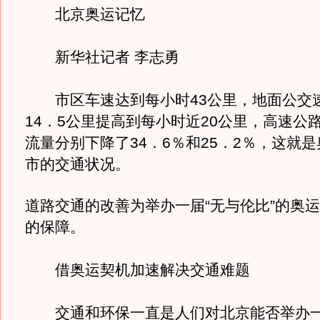
北京奥运记忆
新华社记者 李志勇
市区车速达到每小时43公里，地面公交
14．5公里提高到每小时近20公里，高速公
流量分别下降了34．6％和25．2％，这就
市的交通状况。
道路交通的改善为举办一届“无与伦比”的奥
的保障。
借奥运契机加速解决交通难题
交通和环保一直是人们对北京能否举办一