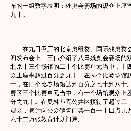
布的一组数字表明：残奥会赛场的观众上座
九十。
在九日召开的北京奥组委、国际残奥委会
闻发布会上，王伟介绍了八日残奥会赛场的
北京十三个场馆的二十个比赛单元当中，十
众上座率超过百分之九十，在两个比赛场馆
十，在四个比赛场馆达到百分之七十到八十
赛区三个比赛单元当中，有一个场馆观众上
分之九十。在奥林匹克公共区接待了超过二
观众，累计向公众销售门票一百一十四点九
六十二万张教育计划门票。