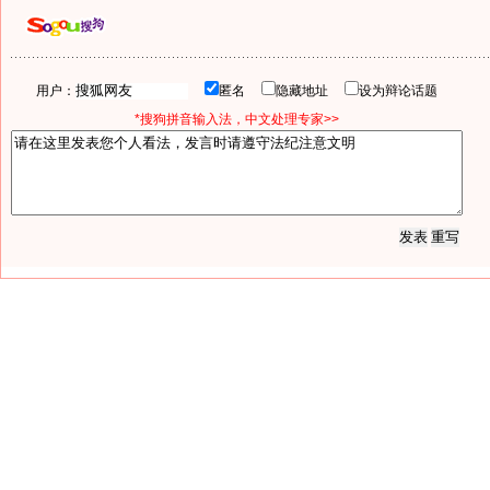
用户：
匿名
隐藏地址
设为辩论话题
*搜狗拼音输入法，中文处理专家>>