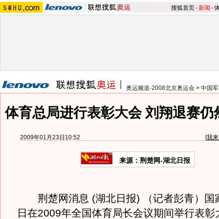
搜狐首页
-
新闻
-
奥运频道-2008北京奥运会
>
中国军
体育总局进行表彰大会 刘翔退赛仍
2009年01月23日10:52
[
我来
来源：荆楚网-湖北日报
荆楚网消息 (湖北日报) （记者彭青）国
日在2009年全国体育局长会议期间举行表彰