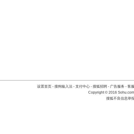
设置首页
-
搜狗输入法
-
支付中心
-
搜狐招聘
-
广告服务
-
客
Copyright
©
2016 Sohu.com 
搜狐不良信息举