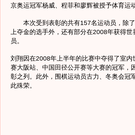
京奥运冠军杨威、程菲和廖辉被授予体育运
本次受到表彰的共有157名运动员，除了
上夺金的选手外，还有部分在2008年获得世
员。
刘翔因在2008年上半年的比赛中夺得了室内
赛大阪站、中国田径公开赛等大赛的冠军，
彰之列。此外，围棋运动员古力、冬奥会冠
此殊荣。