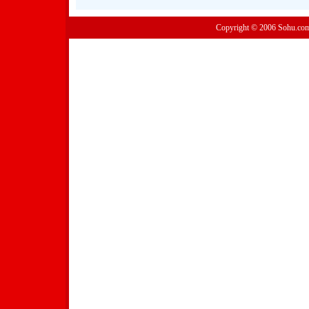
Copyright © 2006 Sohu.co