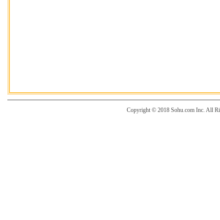
Copyright © 2018 Sohu.com Inc. Al