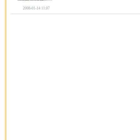
2008-01-14 11:07