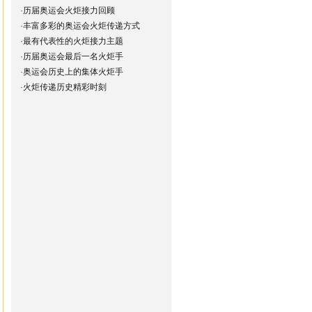
·
历届奥运会火炬接力回顾
·
丰富多彩的奥运会火炬传递方式
·
最有代表性的火炬接力主题
·
历届奥运会最后一名火炬手
·
奥运会历史上的集体火炬手
·
火炬传递历史精彩时刻