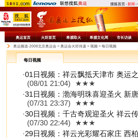
搜狐首页
-
新闻
-
奥运首页
火炬首页
希腊取火
希腊文化周
市长访谈
奥运频道-2008北京奥运会
>
奥运会火炬传递
>
视频
>
每日视频
每日视频
·
01日视频：祥云飘抵天津市 奥运
(08/01 21:04)
★★★
·
31日视频：渤海明珠喜迎圣火 新
(07/31 23:37)
★★★
·
30日视频：千古奇观迎圣火 祥云
(07/30 22:44)
★★★
·
29日视频：祥云光彩耀石家庄 西