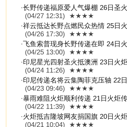
·
长野传递福原爱人气爆棚 26日圣
(04/27 12:31)
★★★★
·
祥云抵达长野点燃民众热情 25日
(04/26 17:30)
★★★★
·
飞鱼索普现身长野传递在即 24日
(04/25 13:00)
★★★★
·
印尼星光四射圣火抵澳洲 23日火
(04/24 11:26)
★★★★
·
印尼传递名将云集陶菲克压轴 22
(04/23 09:46)
★★★★
·
暴雨难阻火炬顺利传递 21日火炬
(04/22 11:39)
★★★★
·
火炬抵吉隆坡网友捐国旗 20日火
(04/21 10:04)
★★★★