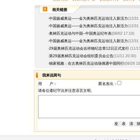
相关链接
·
中国扬威奥运——金为奥林匹克运动注入新活力
(12/31 
·
中国扬威奥运——金为奥林匹克运动注入新活力
(12/31 
·
奥林匹克运动与中国--中国奥运纪年表
(08/02 17:10)
·
中国扬威奥运——金为奥林匹克运动注入新活力
(12/31 
·
29届奥林匹克运动会吉祥物纪念章12日正式发行
(11/1
·
第29届奥林匹克运动会组织委员会公告
(11/11 20:30)
·
独家视频：在古奥林匹克运动场偶遇中国同行
(08/28 10
我来说两句
用 户：
匿名发出：
请各位遵纪守法并注意语言文明。