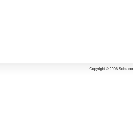
Copyright © 2006 Sohu.co