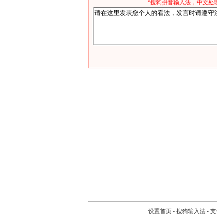
*搜狗拼音输入法，中文处理
设置首页
-
搜狗输入法
-
支