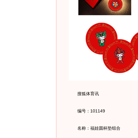
搜狐体育讯
编号：101149
名称：福娃圆杯垫组合