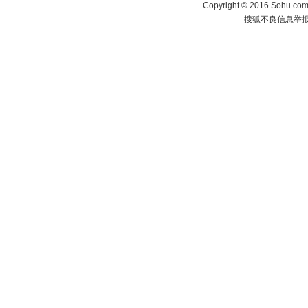
Copyright
©
2016 Sohu.com 
搜狐不良信息举