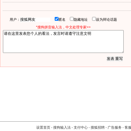
用户：
匿名
隐藏地址
设为辩论话题
*搜狗拼音输入法，中文处理专家>>
设置首页
-
搜狗输入法
-
支付中心
-
搜狐招聘
-
广告服务
-
客