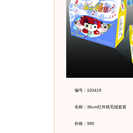
编号：103419
名称：36cm红外线毛绒套装
价格：990