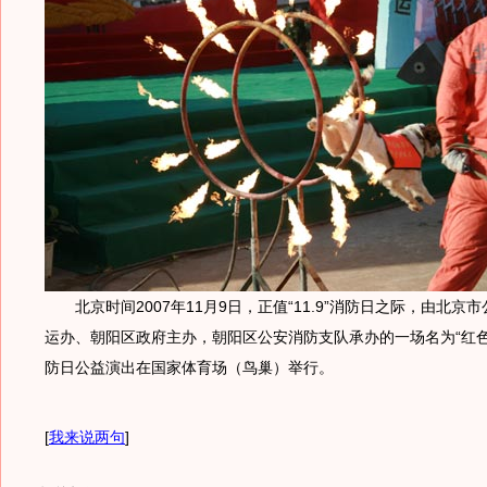
北京时间2007年11月9日，正值“11.9”消防日之际，由北京市
运办、朝阳区政府主办，朝阳区公安消防支队承办的一场名为“红色劲
防日公益演出在国家体育场（鸟巢）举行。
[
我来说两句
]