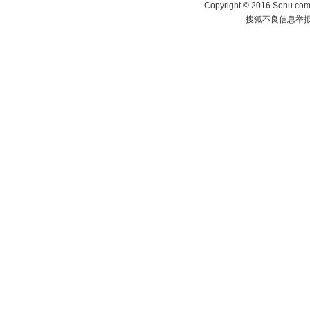
Copyright
©
2016 Sohu.com 
搜狐不良信息举