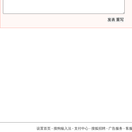
设置首页
-
搜狗输入法
-
支付中心
-
搜狐招聘
-
广告服务
-
客