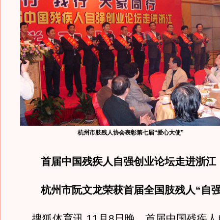
杭州市肢残人协会表彰第七届“爱心大使”
首届中国残疾人自强创业论坛走进浙江
杭州市阮文龙荣获首届全国肢残人“自强
搜狐体育讯 11月8日晚，首届中国残疾人