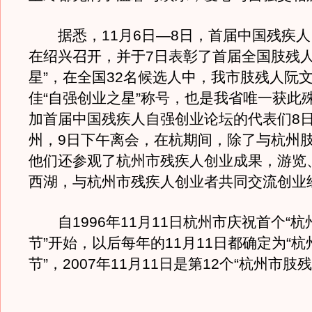
据悉，11月6日—8日，首届中国残疾人
在绍兴召开，并于7日表彰了首届全国肢残人
星”，在全国32名候选人中，我市肢残人阮
佳“自强创业之星”称号，也是我省唯一获此
加首届中国残疾人自强创业论坛的代表们8
州，9日下午离会，在杭期间，除了与杭州
他们还参观了杭州市残疾人创业成果，游览
西湖，与杭州市残疾人创业者共同交流创业
自1996年11月11日杭州市庆祝首个“杭
节”开始，以后每年的11月11日都确定为“
节”，2007年11月11日是第12个“杭州市肢