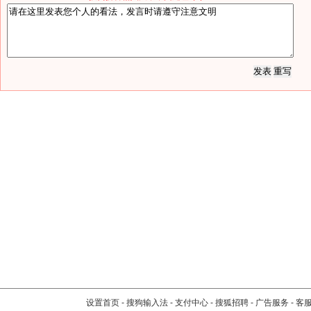
设置首页
-
搜狗输入法
-
支付中心
-
搜狐招聘
-
广告服务
-
客