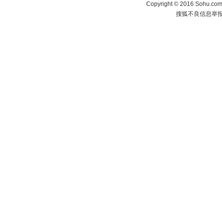
Copyright
©
2016 Sohu.com 
搜狐不良信息举