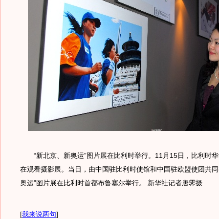
“新北京、新奥运”图片展在比利时举行。11月15日，比利时
在观看摄影展。当日，由中国驻比利时使馆和中国驻欧盟使团共同
奥运”图片展在比利时首都布鲁塞尔举行。 新华社记者唐霁摄
[
我来说两句
]