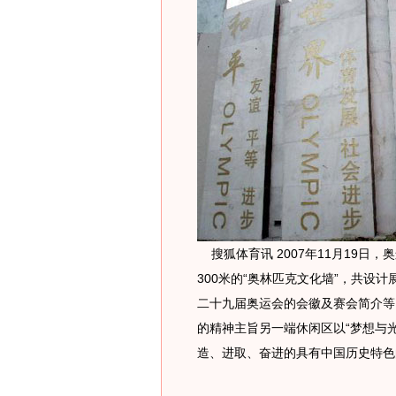
搜狐体育讯 2007年11月19日
300米的“奥林匹克文化墙”，共设
二十九届奥运会的会徽及赛会简介等
的精神主旨另一端休闲区以“梦想与
造、进取、奋进的具有中国历史特色