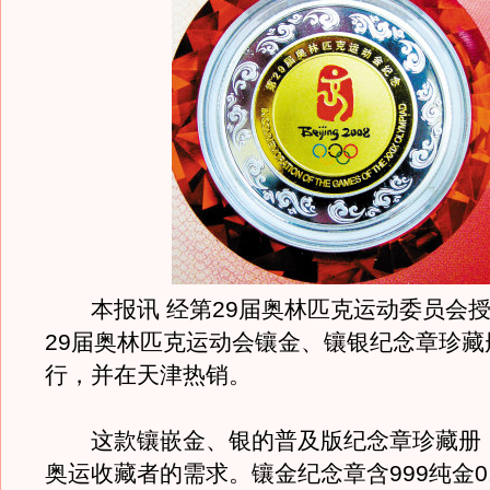
本报讯 经第29届奥林匹克运动委员会授
29届奥林匹克运动会镶金、镶银纪念章珍藏
行，并在天津热销。
这款镶嵌金、银的普及版纪念章珍藏册
奥运收藏者的需求。镶金纪念章含999纯金0