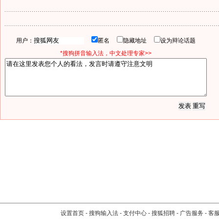
用户：
匿名
隐藏地址
设为辩论话题
*搜狗拼音输入法，中文处理专家>>
设置首页
-
搜狗输入法
-
支付中心
-
搜狐招聘
-
广告服务
-
客