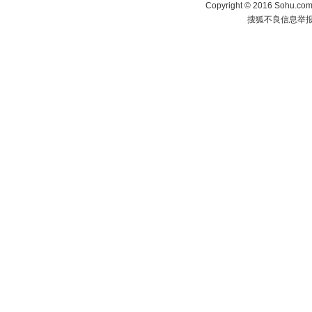
Copyright
©
2016 Sohu.com 
搜狐不良信息举