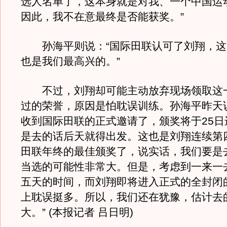
选人名单了，这本身就是对我、一个中国运
因此，我不在意最终是否能获奖。”
孙海平则说：“国际田联认可了刘翔，这
也是我们最高兴的。”
不过，刘翔却可能主动放弃现场领取这
过的荣誉，原因是怕耽误训练。孙海平昨天
收到国际田联的正式邀请了，颁奖将于25日
是去的话后天就得出发。这也是刘翔连续第
田联年终的最佳颁奖了，说实话，我们要是
当选的可能性非常大。但是，考虑到一来一
五天的时间，而刘翔即将进入正式的全封闭
上耽误挺多。所以，我们还在犹豫，估计去
大。” (本报记者 吕日明)