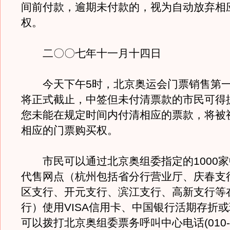
间前付款，逾期未付款的，视为自动放弃相
权。
二〇〇七年十一月十四日
今天下午5时，北京奥运会门票销售第一
将正式截止，中签但未付清票款的市民可得
您未能在规定时间内付清相应的票款，将被
相应的门票购买权。
市民可以通过北京奥组委指定的1000家
代售网点（杭州包括省分行营业厅、庆春支
区支行、开元支行、滨江支行、高新支行等
行）使用VISA信用卡、中国银行活期存折
可以拨打北京奥组委票务呼叫中心电话(010-9