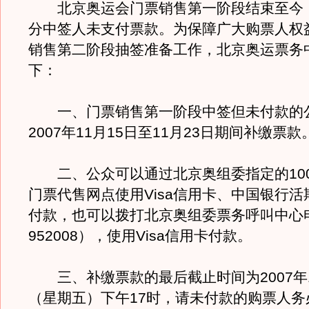
北京奥运会门票销售第一阶段结束至今
分中签人未支付票款。为保障广大购票人权
销售第二阶段抽签准备工作，北京奥运票务
下：
一、门票销售第一阶段中签但未付款的
2007年11月15日至11月23日期间补缴票款
二、公众可以通过北京奥组委指定的100
门票代售网点使用Visa信用卡、中国银行
付款，也可以拨打北京奥组委票务呼叫中心电
952008），使用Visa信用卡付款。
三、补缴票款的最后截止时间为2007年1
（星期五）下午17时，请未付款的购票人务