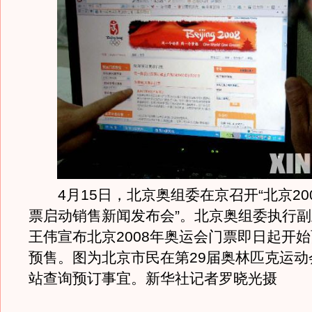
4月15日，北京奥组委在京召开“北京20
票启动销售新闻发布会”。北京奥组委执行
王伟宣布北京2008年奥运会门票即日起开
预售。图为北京市民在第29届奥林匹克运动
站查询预订事宜。新华社记者罗晓光摄