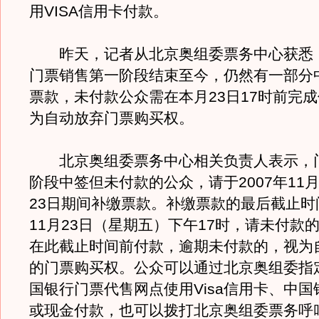
用VISA信用卡付款。
昨天，记者从北京奥组委票务中心获悉
门票销售第一阶段结束至今，仍然有一部分
票款，未付款公众需在本月23日17时前完
为自动放弃门票购买权。
北京奥组委票务中心相关负责人表示，
阶段中签但未付款的公众，请于2007年11月
23日期间补缴票款。补缴票款的最后截止时间
11月23日（星期五）下午17时，请未付款
在此截止时间前付款，逾期未付款的，视为
的门票购买权。公众可以通过北京奥组委指定
国银行门票代售网点使用Visa信用卡、中
或现金付款，也可以拨打北京奥组委票务呼