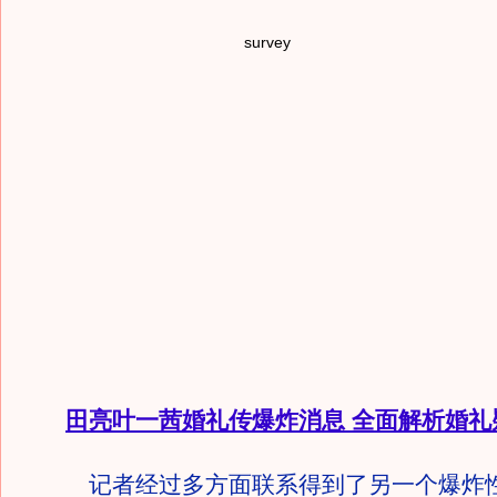
survey
田亮叶一茜婚礼传爆炸消息 全面解析婚礼
记者经过多方面联系得到了另一个爆炸