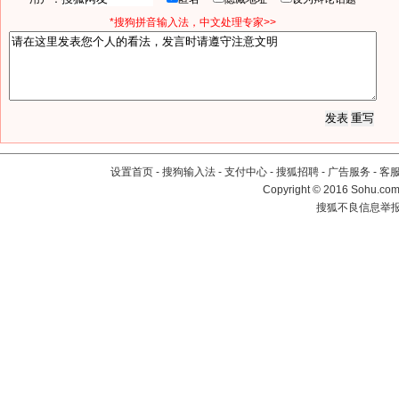
*搜狗拼音输入法，中文处理专家>>
设置首页
-
搜狗输入法
-
支付中心
-
搜狐招聘
-
广告服务
-
客
Copyright
©
2016 Sohu.com 
搜狐不良信息举