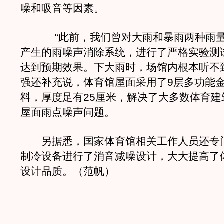
噪和吸音等因素。
“此前，我们曾对大雨和暴雨两种雨量
产生的雨噪声消除系统，进行了严格实验测
达到预期效果。下大雨时，场馆内根本听不
强还补充说，体育馆屋面采用了9层多功能
料，厚度足有25厘米，解决了大多数体育建
屋面雨点噪声问题。
另据悉，国家体育馆相关工作人员还专
制冷设备进行了消音减噪设计，大大提高了
设计品质。（范帆）