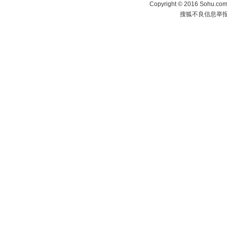
Copyright
©
2016 Sohu.com 
搜狐不良信息举