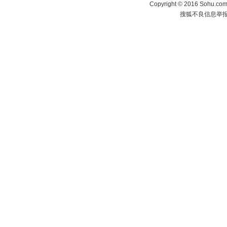
Copyright
©
2016 Sohu.com 
搜狐不良信息举