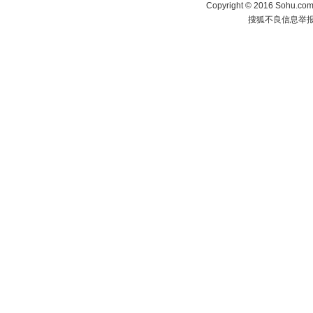
Copyright
©
2016 Sohu.com 
搜狐不良信息举