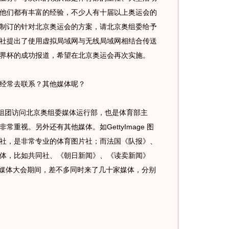
他们都有丰富的经验，不少人有十届以上奥运会的
制订的针对北京奥运会的方案，请北京奥组委给予
社提出了使用虚拟局域网与无线局域网相结合传送
界杯的成功报道，希望在北京奥运会再次实施。
经常去联系？其他媒体呢？
月组团访问北京奥组委媒体运行部，也是体育部主
重视。另外还有其他媒体。如GettyImage 图
社，是非常专业的体育图片社；而法国《队报》、
体，比如共同社、《朝日新闻》、《读卖新闻》
闻媒体大会期间，差不多同时来了几十家媒体，分别