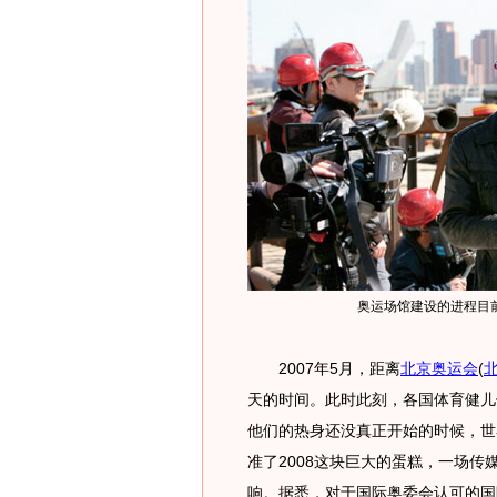
奥运场馆建设的进程目
2007年5月，距离
北京奥运会
(
天的时间。此时此刻，各国体育健儿
他们的热身还没真正开始的时候，世
准了2008这块巨大的蛋糕，一场传媒
响。据悉，对于国际奥委会认可的国