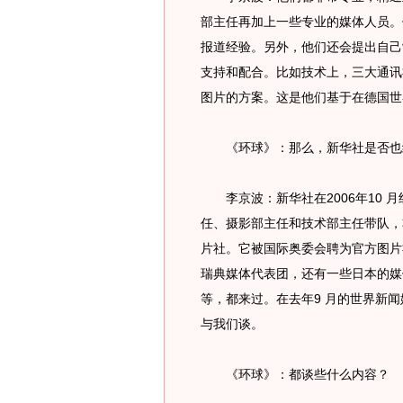
部主任再加上一些专业的媒体人员。
报道经验。另外，他们还会提出自己
支持和配合。比如技术上，三大通讯
图片的方案。这是他们基于在德国世
《环球》：那么，新华社是否也
李京波：新华社在2006年10 
任、摄影部主任和技术部主任带队，非常
片社。它被国际奥委会聘为官方图片
瑞典媒体代表团，还有一些日本的媒
等，都来过。在去年9 月的世界新
与我们谈。
《环球》：都谈些什么内容？