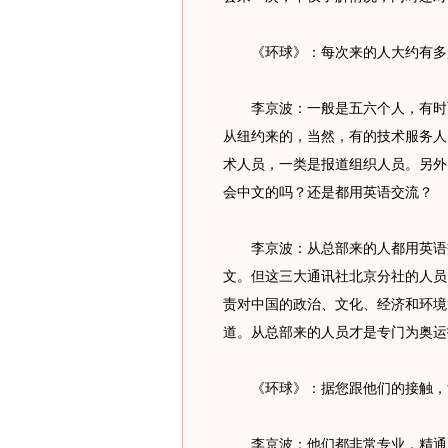
《环球》：每次来的人大约有多
李京波：一般是五六个人，有时两
从纽约来的，当然，有的技术服务人
术人员，一类是报道组织人员。另外
会中文的吗？还是都用英语交流？
李京波：从总部来的人都用英语交
文。但这三大通讯社北京分社的人员
责对中国的政治、文化、经济和环境
道。从总部来的人员才是专门为奥运
《环球》：据您跟他们的接触，
李京波：他们都非常专业，精通业