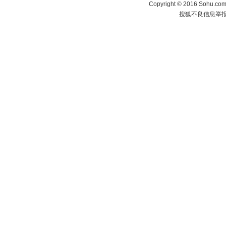
Copyright
©
2016 Sohu.com 
搜狐不良信息举