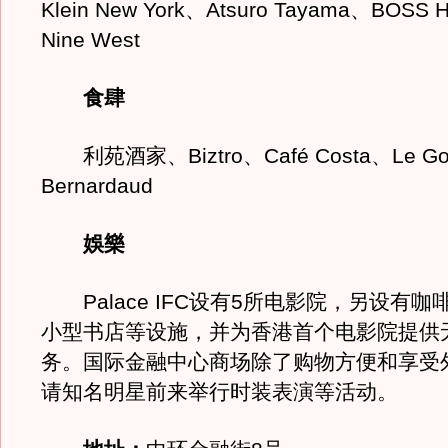
Klein New York、Atsuro Tayama、BOSS 
Nine West
食肆
利苑酒家、Biztro、Café Costa、Le Goû
Bernardaud
娛樂
Palace IFC设有5所电影院，另设有咖
小型书店等设施，并为香港首个电影院提供
务。国际金融中心商场除了购物方便和享受
请知名明星前来举行时装表演等活动。