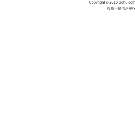
Copyright
©
2016 Sohu.com 
搜狐不良信息举