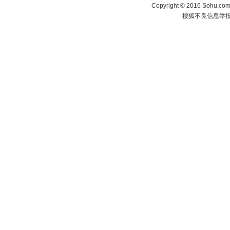
Copyright
©
2016 Sohu.com 
搜狐不良信息举