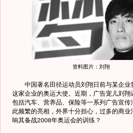
资料图片：刘翔
中国著名田径运动员刘翔日前与某企业
这家企业的奥运大使。近期，广告宠儿刘翔
包括汽车、营养品、保险等一系列广告宣传
此频繁的亮相，外界十分担心，过多的商业
响其备战2008年奥运会的训练？