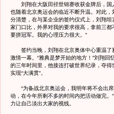
刘翔在大阪田径世锦赛收获金牌后，国
也随着北京奥运会的临近不断升温。对此，
分清楚，在与某企业的签约仪式上，刘翔坦
家门口比，外界对我的要求很高，拿前三都
要拼冠军。我的心理压力很大。”
签约当晚，刘翔在北京奥体中心重温了
激情一幕。“雅典是梦开始的地方！”刘翔回
的三年时间里，他接连打破世界纪录，夺得
实现“大满贯”。
“为备战北京奥运会，我明年将不会出席
动，在今年所剩不多的时间内把活动做完。
力让自己淡出大家的视线。