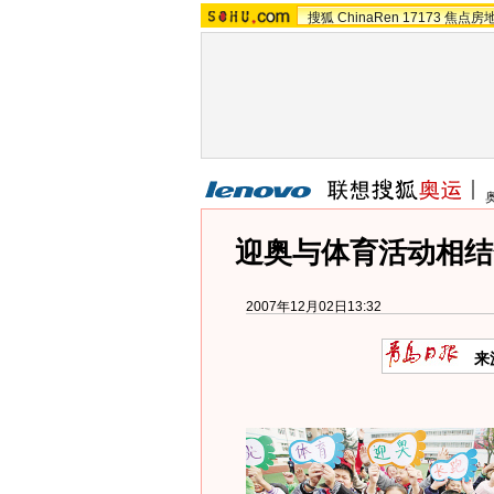
搜狐
ChinaRen
17173
焦点房
迎奥与体育活动相结
2007年12月02日13:32
来