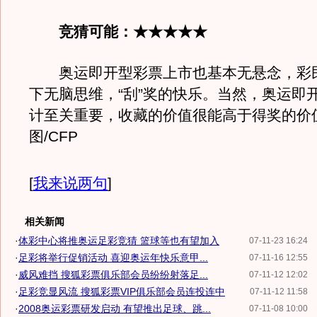
竞猜可能：★★★★★
奥运即开型彩票上市也基本无悬念，彩
下无脑思维，“刮”奖的快乐。当然，奥运即
计至关重要，收藏的价值很能高于得奖的价
图/CFP
[
我来说两句
]
相关新闻
·
体彩中心将推奥运足彩竞猜 篮球等也有望加入
07-11-23 16:24
·
足彩将举行促销活动 喜迎奥运年快乐意甲...
07-11-16 12:55
·
威风难挡 搜狐彩票俱乐部会员纷纷射落足...
07-11-12 12:02
·
足彩竞显风流 搜狐彩票VIP俱乐部会员连投连中
07-11-12 11:58
·
2008奥运彩票研发启动 有望推出足球、跳...
07-11-08 10:00