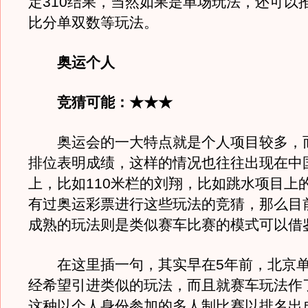
定310结果，当然如果是单场玩法，还可以
比分单双数等玩法。
奥运个人
竞猜可能：★★★
奥运会的一大特点就是个人项目较多，
排位表明成绩，这样的情况也往往出现在中
上，比如110米栏的刘翔，比如跳水项目上
有过奥运彩票进行这些玩法的竞猜，那么目
成熟的玩法则是类似赛车比赛的模式可以借
在这里插一句，其实早在5年前，北京单
经希望引进类似的玩法，而且就赛车玩法作
这种以个人身份参加的多人制比赛以排名出